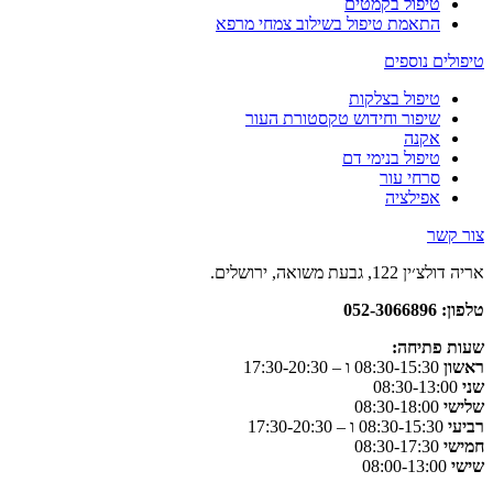
טיפול בקמטים
התאמת טיפול בשילוב צמחי מרפא
טיפולים נוספים
טיפול בצלקות
שיפור וחידוש טקסטורת העור
אקנה
טיפול בנימי דם
סרחי עור
אפילציה
צור קשר
אריה דולצ׳ין 122, גבעת משואה, ירושלים.
טלפון: 052-3066896
שעות פתיחה
:
ראשון
08:30-15:30 ו – 17:30-20:30
שני
08:30-13:00
שלישי
08:30-18:00
רביעי
08:30-15:30 ו – 17:30-20:30
חמישי
08:30-17:30
שישי
08:00-13:00