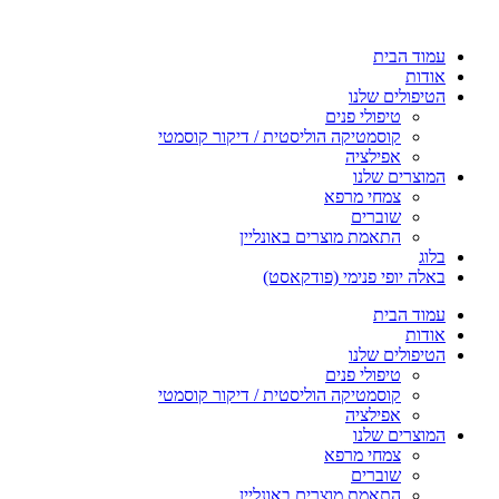
עמוד הבית
אודות
הטיפולים שלנו
טיפולי פנים
קוסמטיקה הוליסטית / דיקור קוסמטי
אפילציה
המוצרים שלנו
צמחי מרפא
שוברים
התאמת מוצרים באונליין
בלוג
באלה יופי פנימי (פודקאסט)
עמוד הבית
אודות
הטיפולים שלנו
טיפולי פנים
קוסמטיקה הוליסטית / דיקור קוסמטי
אפילציה
המוצרים שלנו
צמחי מרפא
שוברים
התאמת מוצרים באונליין