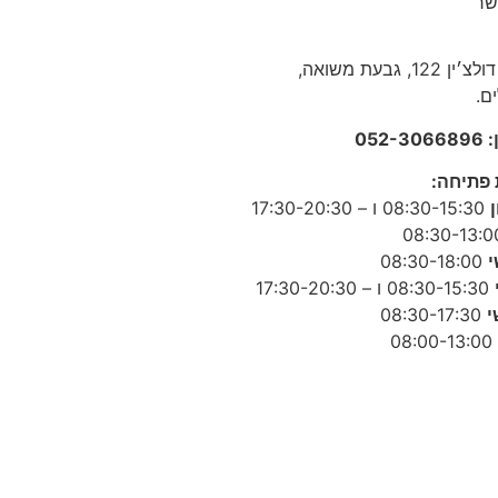
שר
אריה דולצ׳ין 122, גבעת משואה,
ם.
052-
 פתיחה
:
08:30-15:30 ו – 17:30-20:30
י
08:30-18:00
08:30-15:30 ו – 17:30-20:30
י
08:30-17:30
08:00-13:00