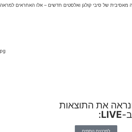
ה מאסיבית של סיבי קולגן ואלסטים חדשים – אלו האחראים למראה עו
ונראה את התוצאות
ב-
LIVE
:
לפרטים נוספים