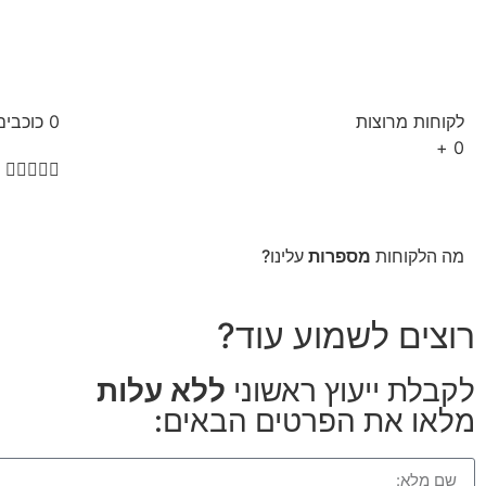
לקוחות מרוצות
0
כוכבים
+
0





מה הלקוחות
מספרות
עלינו?
רוצים לשמוע עוד?
לקבלת ייעוץ ראשוני
ללא עלות
מלאו את הפרטים הבאים: