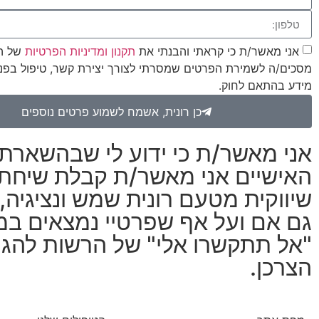
אני מאשר/ת כי קראתי והבנתי את
תקנון ומדיניות הפרטיות
של ה
מסכים/ה לשמירת הפרטים שמסרתי לצורך יצירת קשר, טיפול בפני
מידע בהתאם לחוק.
כן רונית, אשמח לשמוע פרטים נוספים
אני מאשר/ת כי ידוע לי שבהשארת
האישיים אני מאשר/ת קבלת שיחת 
שיווקית מטעם רונית שמש ונציגיה, 
גם אם ועל אף שפרטיי נמצאים במ
"אל תתקשרו אלי" של הרשות להג
הצרכן.