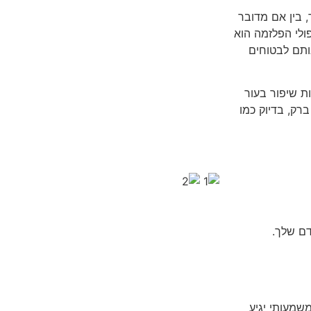
 בין אם מדובר
פולי הפלזמה הוא
ותם לבטוחים
ת שיפור בעור
רק, בדיוק כמו
שמעותי יגיע