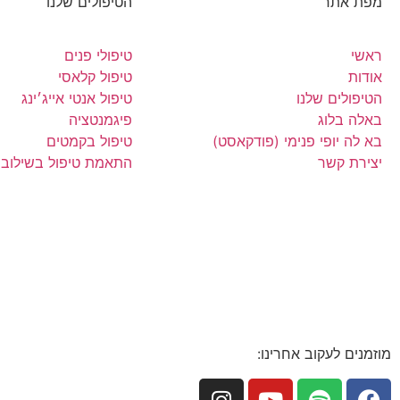
מפת אתר
הטיפולים שלנו
ראשי
טיפולי פנים
אודות
טיפול קלאסי
הטיפולים שלנו
טיפול אנטי אייג׳ינג
באלה בלוג
פיגמנטציה
בא לה יופי פנימי (פודקאסט)
טיפול בקמטים
יצירת קשר
התאמת טיפול בשילוב
מוזמנים לעקוב אחרינו: