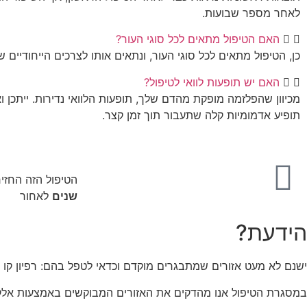
לאחר מספר שבועות.
האם הטיפול מתאים לכל סוגי העור?
כן, הטיפול מתאים לכל סוגי העור, ונתאים אותו לצרכים הייחודיים ש
האם יש תופעות לוואי לטיפול?
מכיוון שהפלזמה מופקת מהדם שלך, תופעות הלוואי נדירות. ייתכן ו
תופיע אדמומיות קלה שתעבור תוך זמן קצר.
הטיפול הזה החזי
שנים
לאחור
הידעת?
ישנם לא מעט אזורים שמתבגרים מוקדם וכדאי לטפל בהם: רפיון קו לס
במסגרת הטיפול אנו מהדקים את האזורים המבוקשים באמצעות אלקט