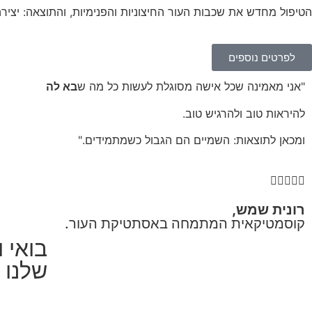
הטיפול מחדש את שכבות העור החיצוניות והפנימיות, והתוצאה: יציר
לפרטים נוספים
"אני מאמינה שכל אישה מסוגלת לעשות כל מה ש
בא לה
להיראות טוב ולהרגיש טוב.
ומכאן לתוצאות: השמיים הם הגבול כשמתמידים."





רונית שמש,
קוסמטיקאית המתמחה באסתטיקת העור.
בואי 
שלנו 