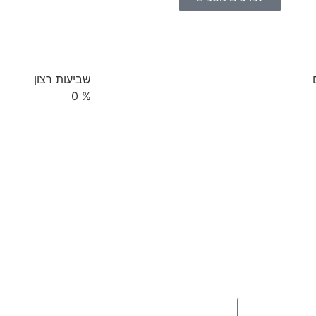
שביעות רצון
0
%