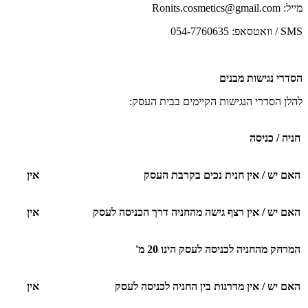
מייל: Ronits.cosmetics@gmail.com
SMS / וואטסאפ:
054-7760635
הסדרי נגישות מבנים
להלן הסדרי הנגישות הקיימים בבית העסק:
חניה / כניסה
האם יש / אין חנית נכים בקרבת העסק
אין
האם יש / אין רצף גישה מהחניה דרך הכניסה לעסק
אין
המרחק מהחניה לכניסה לעסק הינו 20 מ'
האם יש / אין מדרגות בין החניה לכניסה לעסק
אין