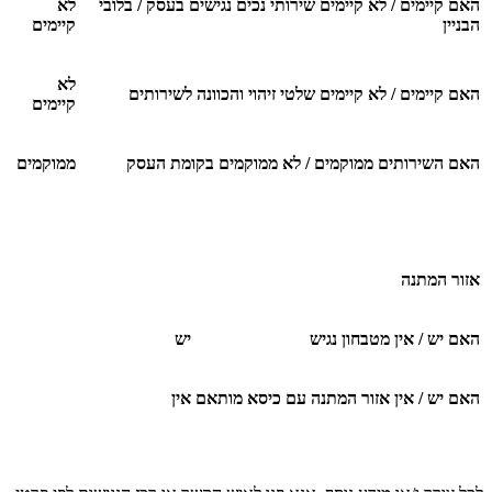
האם קיימים / לא קיימים שירותי נכים נגישים בעסק / בלובי
לא
הבניין
קיימים
לא
האם קיימים / לא קיימים שלטי זיהוי והכוונה לשירותים
קיימים
האם השירותים ממוקמים / לא ממוקמים בקומת העסק
ממוקמים
אזור המתנה
האם יש / אין מטבחון נגיש
יש
האם יש / אין אזור המתנה עם כיסא מותאם
אין