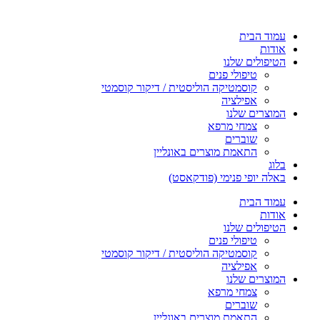
עמוד הבית
אודות
הטיפולים שלנו
טיפולי פנים
קוסמטיקה הוליסטית / דיקור קוסמטי
אפילציה
המוצרים שלנו
צמחי מרפא
שוברים
התאמת מוצרים באונליין
בלוג
באלה יופי פנימי (פודקאסט)
עמוד הבית
אודות
הטיפולים שלנו
טיפולי פנים
קוסמטיקה הוליסטית / דיקור קוסמטי
אפילציה
המוצרים שלנו
צמחי מרפא
שוברים
התאמת מוצרים באונליין