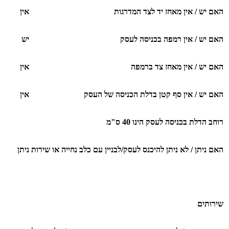
האם יש / אין מאחז יד לצד המדרגות
אין
האם יש / אין רמפה בכניסה לעסק
יש
האם יש / אין מאחז צד ברמפה
אין
האם יש / אין סף קטן בדלת הכניסה של העסק
אין
רוחב הדלת בכניסה לעסק הינו 40 ס"מ
האם ניתן / לא ניתן להיכנס לעסק/לבניין עם כלב נחייה או שירות
ניתן
שירותים