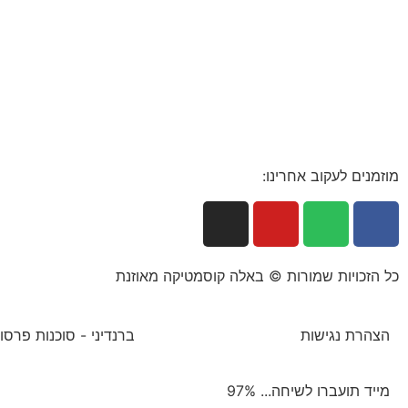
מוזמנים לעקוב אחרינו:
כל הזכויות שמורות © באלה קוסמטיקה מאוזנת
הצהרת נגישות
ברנדיני - סוכנות פרסום
מייד תועברו לשיחה...
97%