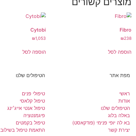
מוצרים קשורים
Cytobi
Fibro
₪
1,053
₪
238
הוספה לסל
הוספה לסל
מפת אתר
הטיפולים שלנו
ראשי
טיפולי פנים
אודות
טיפול קלאסי
הטיפולים שלנו
טיפול אנטי אייג׳ינג
באלה בלוג
פיגמנטציה
בא לה יופי פנימי (פודקאסט)
טיפול בקמטים
יצירת קשר
התאמת טיפול בשילוב