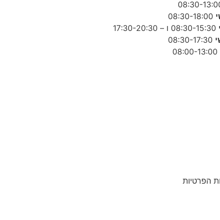
י
08:30-18:00
08:30-15:30 ו – 17:30-20:30
י
08:30-17:30
08:00-13:00
ות הפרטיות