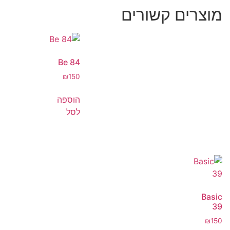
מוצרים קשורים
84 Be
₪
150
הוספה
לסל
Basic
39
₪
150