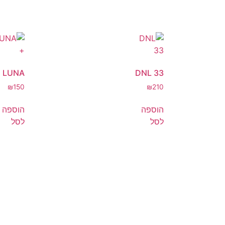
LUNA +
DNL 33
₪
150
₪
210
הוספה
הוספה
לסל
לסל