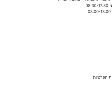
י
08:30-17:30
08:00-13:00
ות הפרטיות