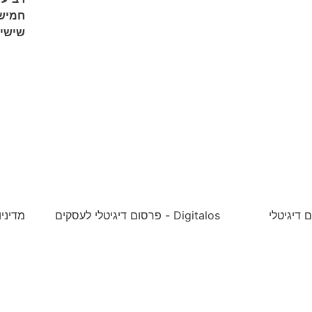
חמיש
שישי
 דיגיטלי
Digitalos - פרסום דיגיטלי לעסקים
מדיני