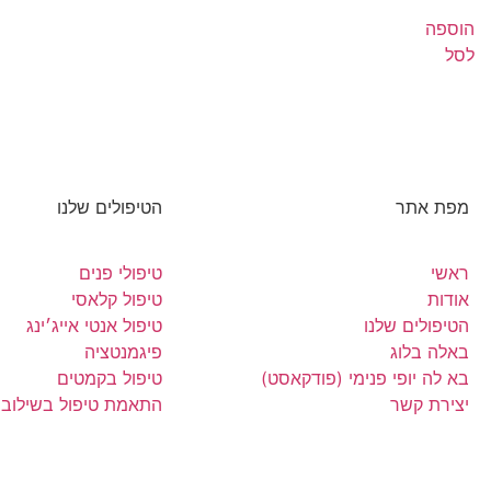
הוספה
לסל
מפת אתר
הטיפולים שלנו
ראשי
טיפולי פנים
אודות
טיפול קלאסי
הטיפולים שלנו
טיפול אנטי אייג׳ינג
באלה בלוג
פיגמנטציה
בא לה יופי פנימי (פודקאסט)
טיפול בקמטים
יצירת קשר
התאמת טיפול בשילוב