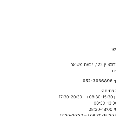
שר
אריה דולצ׳ין 122, גבעת משואה,
ם.
052-
 פתיחה
:
08:30-15:30 ו – 17:30-20:30
י
08:30-18:00
08:30-15:30 ו – 17:30-20:30