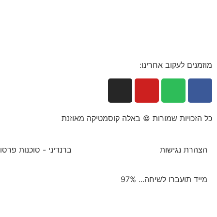
מוזמנים לעקוב אחרינו:
כל הזכויות שמורות © באלה קוסמטיקה מאוזנת
הצהרת נגישות
ברנדיני - סוכנות פרסום
מייד תועברו לשיחה...
97%