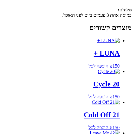
מינונים:
כמוסה אחת 3 פעמים ביום לפני האוכל.
מוצרים קשורים
LUNA +
150
₪
הוספה לסל
Cycle 20
150
₪
הוספה לסל
Cold Off 21
150
₪
הוספה לסל