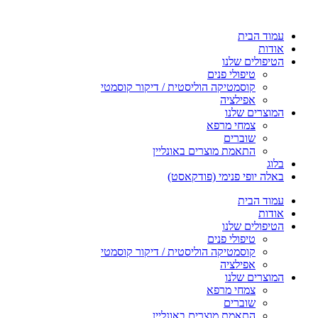
עמוד הבית
אודות
הטיפולים שלנו
טיפולי פנים
קוסמטיקה הוליסטית / דיקור קוסמטי
אפילציה
המוצרים שלנו
צמחי מרפא
שוברים
התאמת מוצרים באונליין
בלוג
באלה יופי פנימי (פודקאסט)
עמוד הבית
אודות
הטיפולים שלנו
טיפולי פנים
קוסמטיקה הוליסטית / דיקור קוסמטי
אפילציה
המוצרים שלנו
צמחי מרפא
שוברים
התאמת מוצרים באונליין