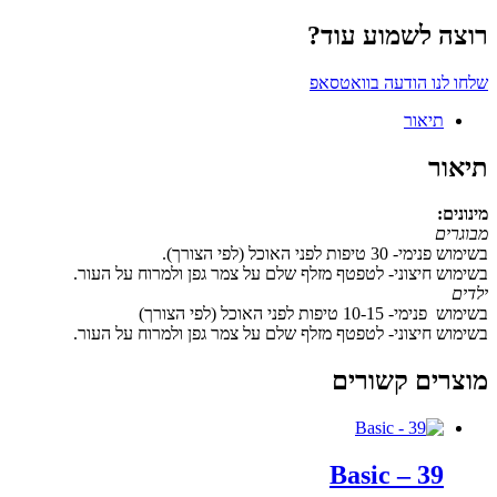
רוצה לשמוע עוד?
שלחו לנו הודעה בוואטסאפ
תיאור
תיאור
מינונים:
מבוגרים
בשימוש פנימי- 30 טיפות לפני האוכל (לפי הצורך).
בשימוש חיצוני- לטפטף מזלף שלם על צמר גפן ולמרוח על העור.
ילדים
בשימוש פנימי- 10-15 טיפות לפני האוכל (לפי הצורך)
בשימוש חיצוני- לטפטף מזלף שלם על צמר גפן ולמרוח על העור.
מוצרים קשורים
39 – Basic