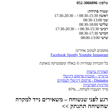
טלפון: 052-3066896
שעות פתיחה
:
ראשון
08:30-15:30 ו – 17:30-20:30
שני
08:30-13:00
שלישי
08:30-18:00
רביעי
08:30-15:30 ו – 17:30-20:30
חמישי
08:30-17:30
שישי
08:00-13:00
מוזמנים לעקוב אחרינו:
Facebook
Spotify
Youtube
Instagram
כל הזכויות שמורות © באלה קוסמטיקה מאוזנת
הצהרת נגישות
ברנדיני - סוכנות פרסום דיגיטלי
Digitalos - פרסום דיגיטלי לעסקים
מדיניות הפרטיות
מייד תועברו לשיחה...
97%
רגע לפני שנשוחח – משאירים נייד למקרה
שהשיחה תתנתק >>