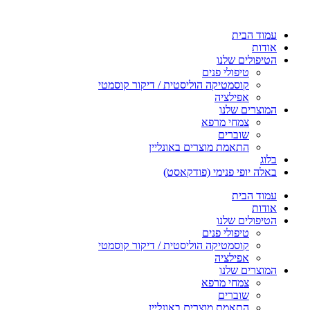
עמוד הבית
אודות
הטיפולים שלנו
טיפולי פנים
קוסמטיקה הוליסטית / דיקור קוסמטי
אפילציה
המוצרים שלנו
צמחי מרפא
שוברים
התאמת מוצרים באונליין
בלוג
באלה יופי פנימי (פודקאסט)
עמוד הבית
אודות
הטיפולים שלנו
טיפולי פנים
קוסמטיקה הוליסטית / דיקור קוסמטי
אפילציה
המוצרים שלנו
צמחי מרפא
שוברים
התאמת מוצרים באונליין